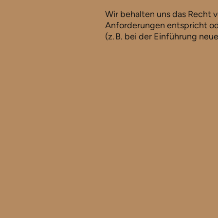
Wir behalten uns das Recht v
Anforderungen entspricht o
(z. B. bei der Einführung neue