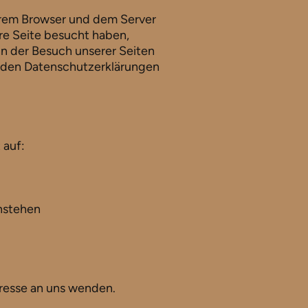
Ihrem Browser und dem Server
ere Seite besucht haben,
nn der Besuch unserer Seiten
n den Datenschutzerklärungen
 auf:
enstehen
dresse an uns wenden.