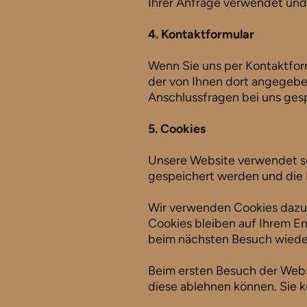
Ihrer Anfrage verwendet und
4. Kontaktformular
Wenn Sie uns per Kontaktfor
der von Ihnen dort angegebe
Anschlussfragen bei uns gesp
5. Cookies
Unsere Website verwendet so
gespeichert werden und die I
Wir verwenden Cookies dazu, 
Cookies bleiben auf Ihrem En
beim nächsten Besuch wiede
Beim ersten Besuch der Webs
diese ablehnen können. Sie k