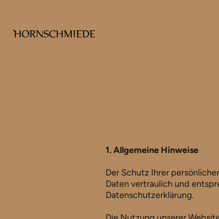
Datenschut
1. Allgemeine Hinweise
Der Schutz Ihrer persönlich
Daten vertraulich und entsp
Datenschutzerklärung.
Die Nutzung unserer Website