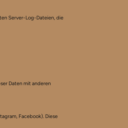
ten Server-Log-Dateien, die
ser Daten mit anderen
stagram, Facebook). Diese