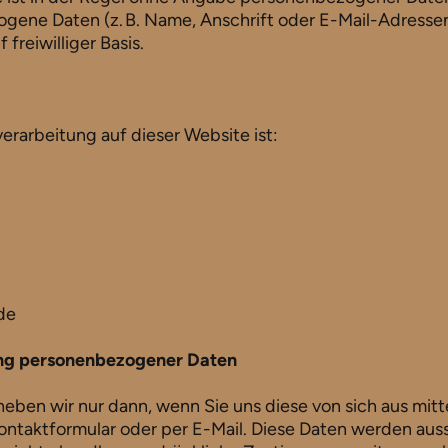
gene Daten (z. B. Name, Anschrift oder E-Mail-Adresse
 freiwilliger Basis.
erarbeitung auf dieser Website ist:
de
ung personenbezogener Daten
en wir nur dann, wenn Sie uns diese von sich aus mittei
ntaktformular oder per E-Mail. Diese Daten werden auss