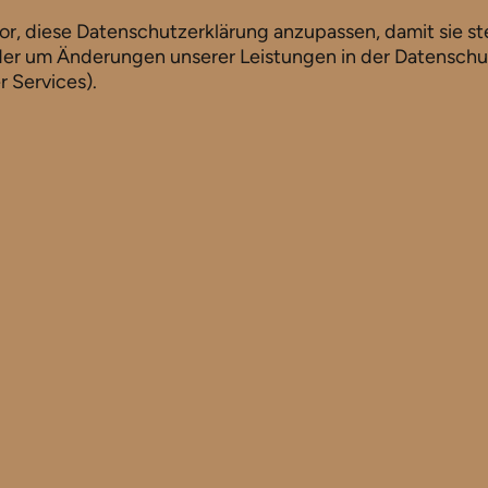
or, diese Datenschutzerklärung anzupassen, damit sie st
der um Änderungen unserer Leistungen in der Datensch
r Services).