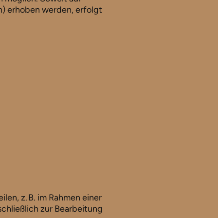
n) erhoben werden, erfolgt
len, z. B. im Rahmen einer
chließlich zur Bearbeitung