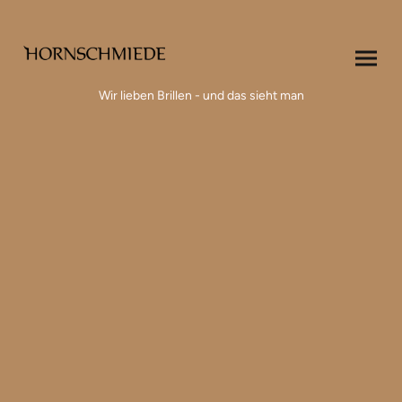
Wir lieben Brillen - und das sieht man